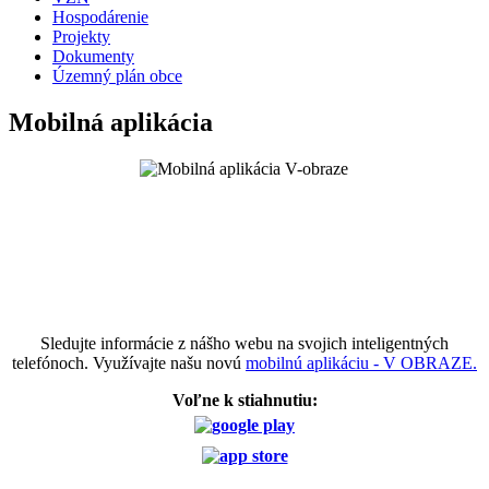
Hospodárenie
Projekty
Dokumenty
Územný plán obce
Mobilná aplikácia
Sledujte informácie z nášho webu na svojich inteligentných
telefónoch. Využívajte našu novú
mobilnú aplikáciu - V OBRAZE.
Voľne k stiahnutiu: