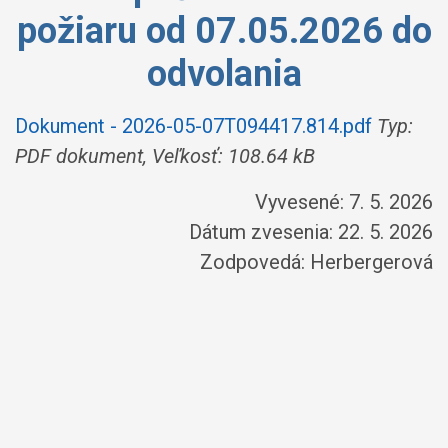
požiaru od 07.05.2026 do
odvolania
Dokument - 2026-05-07T094417.814.pdf
Typ:
PDF dokument, Veľkosť: 108.64 kB
Vyvesené: 7. 5. 2026
Dátum zvesenia: 22. 5. 2026
Zodpovedá:
Herbergerová