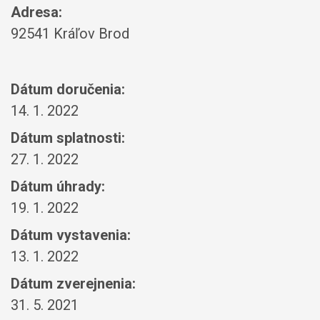
Adresa:
92541 Kráľov Brod
Dátum doručenia:
14. 1. 2022
Dátum splatnosti:
27. 1. 2022
Dátum úhrady:
19. 1. 2022
Dátum vystavenia:
13. 1. 2022
Dátum zverejnenia:
31. 5. 2021