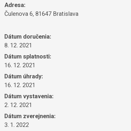
Adresa:
Čulenova 6, 81647 Bratislava
Dátum doručenia:
8. 12. 2021
Dátum splatnosti:
16. 12. 2021
Dátum úhrady:
16. 12. 2021
Dátum vystavenia:
2. 12. 2021
Dátum zverejnenia:
3. 1. 2022