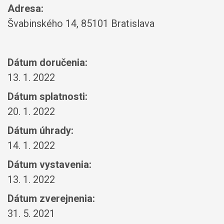
Adresa:
Švabinského 14, 85101 Bratislava
Dátum doručenia:
13. 1. 2022
Dátum splatnosti:
20. 1. 2022
Dátum úhrady:
14. 1. 2022
Dátum vystavenia:
13. 1. 2022
Dátum zverejnenia:
31. 5. 2021