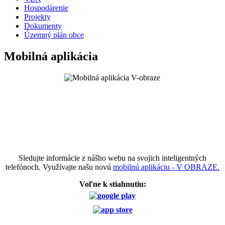
Hospodárenie
Projekty
Dokumenty
Územný plán obce
Mobilná aplikácia
Sledujte informácie z nášho webu na svojich inteligentných
telefónoch. Využívajte našu novú
mobilnú aplikáciu - V OBRAZE.
Voľne k stiahnutiu: