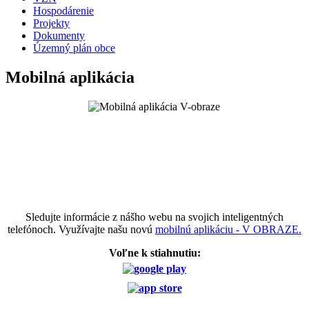
Hospodárenie
Projekty
Dokumenty
Územný plán obce
Mobilná aplikácia
Sledujte informácie z nášho webu na svojich inteligentných
telefónoch. Využívajte našu novú
mobilnú aplikáciu - V OBRAZE.
Voľne k stiahnutiu: