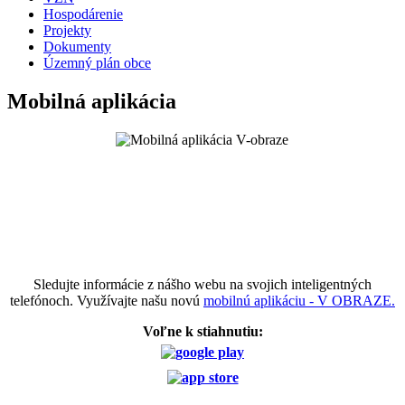
Hospodárenie
Projekty
Dokumenty
Územný plán obce
Mobilná aplikácia
Sledujte informácie z nášho webu na svojich inteligentných
telefónoch. Využívajte našu novú
mobilnú aplikáciu - V OBRAZE.
Voľne k stiahnutiu: