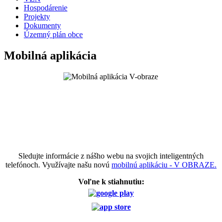
Hospodárenie
Projekty
Dokumenty
Územný plán obce
Mobilná aplikácia
Sledujte informácie z nášho webu na svojich inteligentných
telefónoch. Využívajte našu novú
mobilnú aplikáciu - V OBRAZE.
Voľne k stiahnutiu: