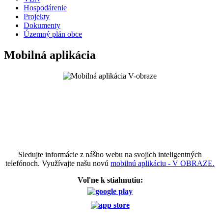
Hospodárenie
Projekty
Dokumenty
Územný plán obce
Mobilná aplikácia
Sledujte informácie z nášho webu na svojich inteligentných
telefónoch. Využívajte našu novú
mobilnú aplikáciu - V OBRAZE.
Voľne k stiahnutiu: