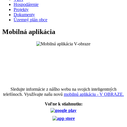
Hospodárenie
Projekty
Dokumenty
Územný plán obce
Mobilná aplikácia
Sledujte informácie z nášho webu na svojich inteligentných
telefónoch. Využívajte našu novú
mobilnú aplikáciu - V OBRAZE.
Voľne k stiahnutiu: