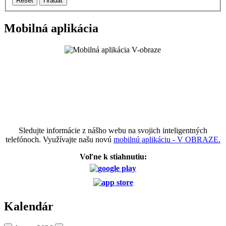
Reset
Hľadať
Mobilná aplikácia
Sledujte informácie z nášho webu na svojich inteligentných
telefónoch. Využívajte našu novú
mobilnú aplikáciu - V OBRAZE.
Voľne k stiahnutiu:
Kalendár