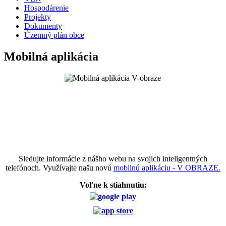
Hospodárenie
Projekty
Dokumenty
Územný plán obce
Mobilná aplikácia
Sledujte informácie z nášho webu na svojich inteligentných
telefónoch. Využívajte našu novú
mobilnú aplikáciu - V OBRAZE.
Voľne k stiahnutiu: