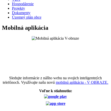
Hospodárenie
Projekty
Dokumenty
Územný plán obce
Mobilná aplikácia
Sledujte informácie z nášho webu na svojich inteligentných
telefónoch. Využívajte našu novú
mobilnú aplikáciu - V OBRAZE.
Voľne k stiahnutiu: