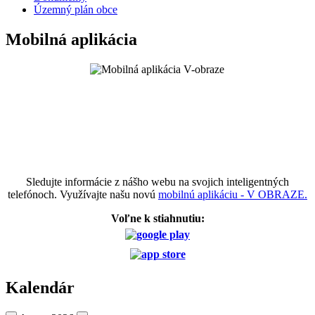
Územný plán obce
Mobilná aplikácia
Sledujte informácie z nášho webu na svojich inteligentných
telefónoch. Využívajte našu novú
mobilnú aplikáciu - V OBRAZE.
Voľne k stiahnutiu:
Kalendár